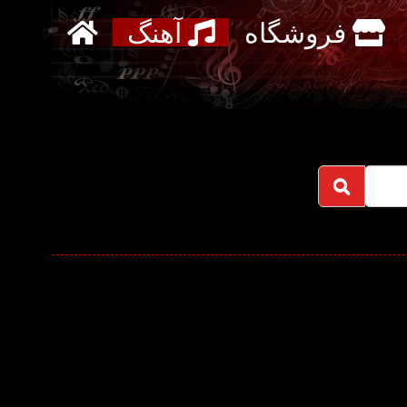
فروشگاه
آهنگ