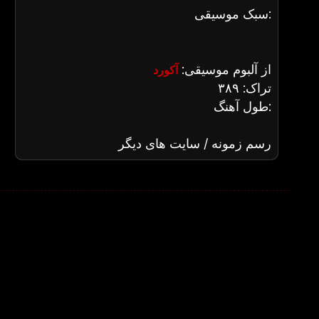
سبک موسیقی:
از آلبوم موسیقی:
آکورد
تراک: ۳۸۹
طول آهنگ:
رسم زمونه / سایت های دیگر