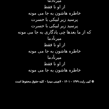
میرنآدما
از او نا فقط
خاطره هاشون به جا می مونه
پرسید زیر لبیکی با حسرت
پرسید زیر لبیکی با حسرت
که از ما بعدها چی یادگاری به جا می مونه
میرنآدما
از او نا فقط
خاطره هاشون به جا می مونه
میرنآدما
از او نا فقط
خاطره هاشون به جا می مونه
© کپی رایت ۱۳۷۹ - ۱۴۰۱ - لاچینی میدیا - کلیه حقوق محفوظ است