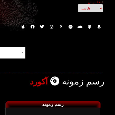
انتخاب زبان
P
رسم زمونه
آکورد
رسم زمونه