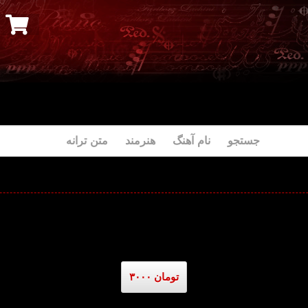
جستجو نام آهنگ هنرمند متن ترانه
۳۰۰۰ تومان