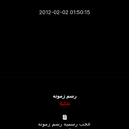
2012-02-02 01:50:15
رسم زمونه
شکیلا
عجب رسمیه رسم زمونه