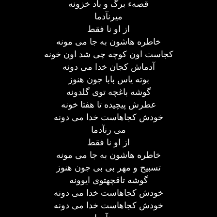
قصهء برگ و باد خزونه
میرنآدما
از او نا فقط
خاطره هاشون به جا می مونه
کجاست اون کوچه چی شد اون خونه
آدماش کجان خدا می دونه
بوته یاس بابا جون هنوز
گوشه باغچه توی گلدونه
عطرش پیچیده تا هفتا خونه
خودش کجاهاست خدا می دونه
می رنآدما
از او نا فقط
خاطره هاشون به جا می مونه
تسبیح و مهر بی بی جون هنوز
گوشه تاقچهتوی ایوونه
خودش کجاهاست خدا می دونه
خودش کجاهاست خدا می دونه