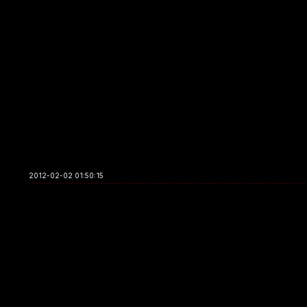
2012-02-02 01:50:15