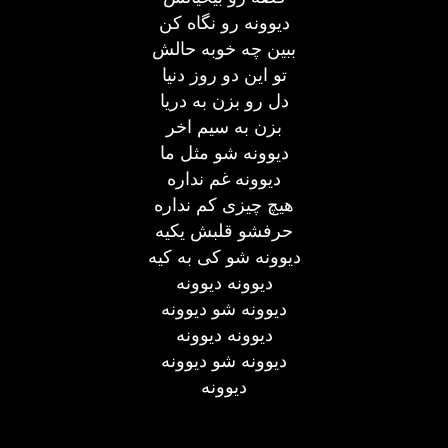
دیوونه رو نگاه کن
ببین چه خوبه حالش
تو این دو روز دنیا
دل رو بزن به دریا
بزن به سیم اخر
دیوونه شو مثل ما
دیوونه غم نداره
هیچ چیزی کم نداره
حرفشو قلبش یکیه
دیوونه شو کی به کیه
دیوونه دیوونه
دیوونه شو دیوونه
دیوونه دیوونه
دیوونه شو دیوونه
دیوونه