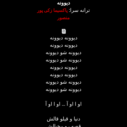
دیوونه
ترانه سرا:
پاکسیما زکی پور
منصور
دیوونه دیوونه
دیوونه دیوونه
دیوونه شو دیوونه
دیوونه شو دیوونه
دیوونه دیوونه
دیوونه دیوونه
دیوونه شو دیوونه
دیوونه شو دیوونه
او ا او آ ... او ا او آ
دنیا و قیلو قالش
قصه رو بیخیالش