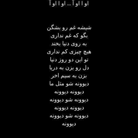
او ا او آ ... او ا او آ
شیشه غم رو بشگن
بگو که غم نداری
به روی دنیا بخند
هیچ چیزی کم نداری
تو این دو روز دنیا
دل رو بزن به دریا
بزن به سیم اخر
دیوونه شو مثل ما
دیوونه دیوونه
دیوونه شو دیوونه
دیوونه دیوونه
دیوونه شو دیوونه
دیوونه