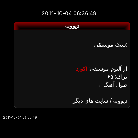
2011-10-04 06:36:49
دیوونه
سبک موسیقی:
از آلبوم موسیقی:
آکورد
تراک: ۶۵
طول آهنگ: ۱
دیوونه / سایت های دیگر
2011-10-04 06:36:49