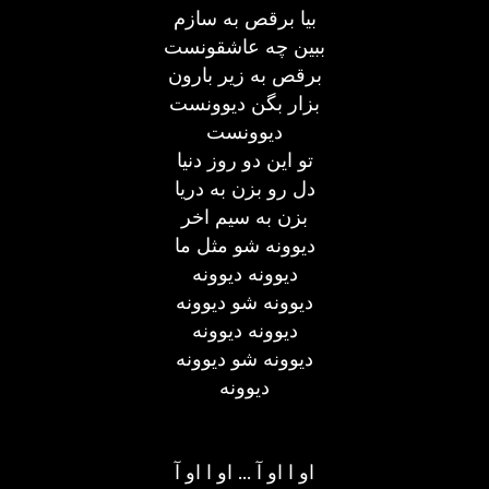
بیا برقص به سازم
ببین چه عاشقونست
برقص به زیر بارون
بزار بگن دیوونست
دیوونست
تو این دو روز دنیا
دل رو بزن به دریا
بزن به سیم اخر
دیوونه شو مثل ما
دیوونه دیوونه
دیوونه شو دیوونه
دیوونه دیوونه
دیوونه شو دیوونه
دیوونه
او ا او آ ... او ا او آ