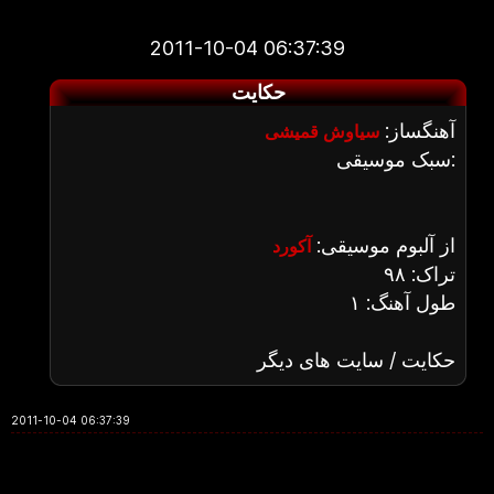
2011-10-04 06:37:39
حکایت
آهنگساز:
سیاوش قمیشی
سبک موسیقی:
از آلبوم موسیقی:
آکورد
تراک: ۹۸
طول آهنگ: ۱
حکایت / سایت های دیگر
2011-10-04 06:37:39