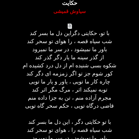
حکایت
سیاوش قمیشی
با تو، حکایتی دگراین دل ما بسر کند
شب سیاه قصه ، را هوای تو سحر کند
باور ما نمیشود ، در سر ما نمیرود
از گذر سینه ما یار دگر گذر کند
شکوه بسی شنیده ام از دل درد کشیده ام
کور شوم جز تو اگر زمزمه ای دگر کند
چاره کار ما تویی ،‌ یاور و یار ما تویی
توبه نمیکند اثر ، مرگ مگر اثر کند
مجرم آزاده منم ، تن به جزا داده منم
قاضی درگاه تویی ، حکم سحر گاه تویی
با تو حکایتی دگر ، این دل ما بسر کند
شب سیاه قصه را ، هوای تو سحر کند
باور ما نمیشود ، در سر ما نمیرود