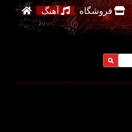
فروشگاه
آهنگ