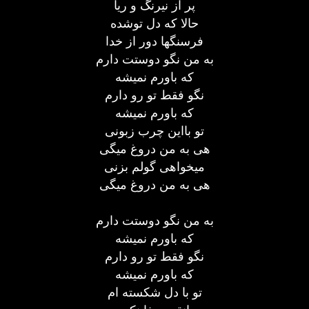
پر از نیرنگ و ریا
حالا که دل توشده
فرسنگها دور از خدا
به من نگو دوستت دارم
که باورم نمیشه
نگو فقط تو رو دارم
که باورم نمیشه
تو بااین چرب زبونی
هی به من دروغ میگی
میخواهی گولم بزنی
هی به من دروغ میگی
به من نگو دوستت دارم
که باورم نمیشه
نگو فقط تو رو دارم
که باورم نمیشه
تو با دل شکسته ام