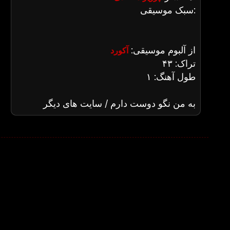
سبک موسیقی:
از آلبوم موسیقی:
آکورد
تراک: ۴۳
طول آهنگ: ۱
به من نگو دوست دارم / سایت های دیگر