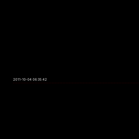
2011-10-04 06:35:42