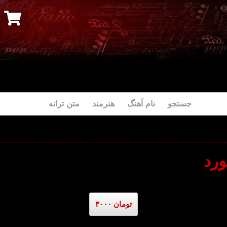
جستجو نام آهنگ هنرمند متن ترانه
ورد
۳۰۰۰ تومان