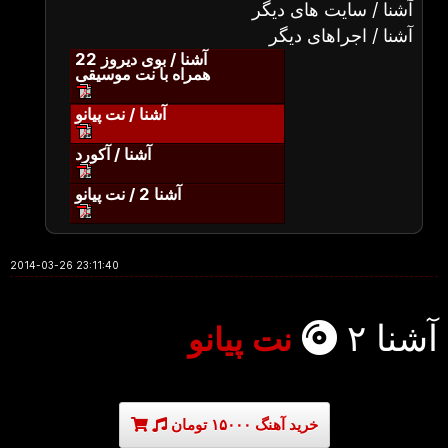
آشنا / سایت های دیگر
آشنا / اجراهای دیگر
آشنا / بوی دیروز 22
همراه با نت موسیقی
آشنا / نت پیانو
آشنا / آکورد
آشنا 2 / نت پیانو
2014-03-26 23:11:40
آشنا ۲
نت پیانو
خرید آهنگ ۱۵۰۰۰ تومان