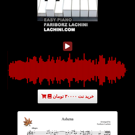
خرید نت ۳۰۰۰۰ تومان