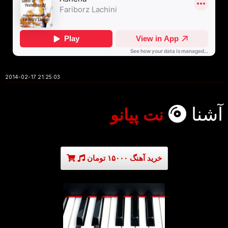
2014-02-17 21:25:03
آشنا
نت پیانو
خرید آهنگ ۱۵۰۰۰ تومان