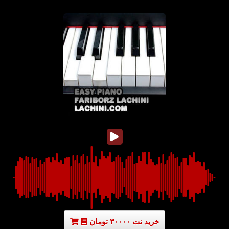
خرید نت ۳۰۰۰۰ تومان