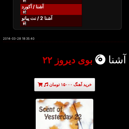
آشنا / آکورد
آشنا 2 / نت پیانو
2014-03-28 18:35:40
آشنا
بوی دیروز ۲۲
خرید آهنگ ۱۵۰۰۰ تومان