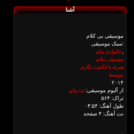
آشنا
موسیقی بی کلام
سبک موسیقی:
,
تکنوازی پیانو
موسیقی ملایم
همراه با انگشت نگاری
متوسط
۲۰۱۴
از آلبوم موسیقی:
نت پیانو
تراک: ۵۶۴
طول آهنگ: ۰۴:۵۴
نت آهنگ: ۴ صفحه