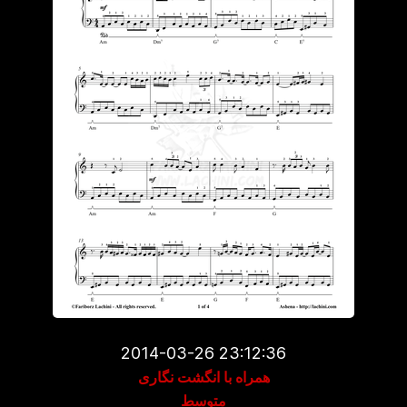
2014-03-26 23:12:36
همراه با انگشت نگاری
متوسط