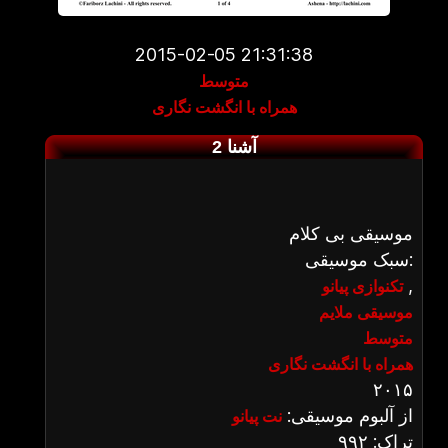
2015-02-05 21:31:38
متوسط
همراه با انگشت نگاری
آشنا 2
موسیقی بی کلام
سبک موسیقی:
,
تکنوازی پیانو
موسیقی ملایم
متوسط
همراه با انگشت نگاری
۲۰۱۵
از آلبوم موسیقی:
نت پیانو
تراک: ۹۹۲