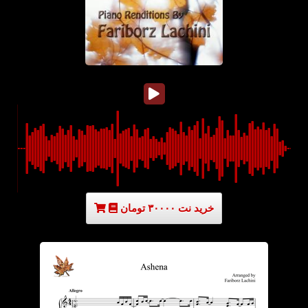
خرید نت ۳۰۰۰۰ تومان