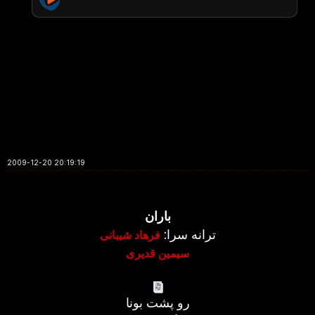
2009-12-20 20:19:19
باران
ترانه سرا:
فرهاد شیبانی
سیمین قدیری
رو پشت بونا