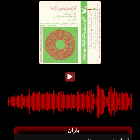
باران